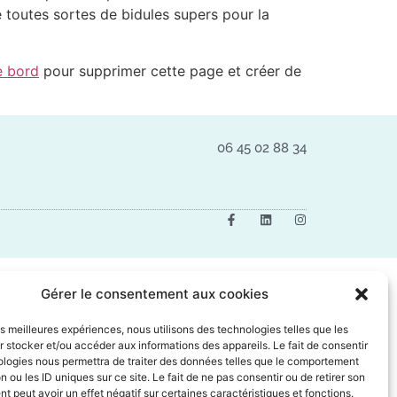
toutes sortes de bidules supers pour la
e bord
pour supprimer cette page et créer de
06 45 02 88 34
Gérer le consentement aux cookies
les meilleures expériences, nous utilisons des technologies telles que les
 stocker et/ou accéder aux informations des appareils. Le fait de consentir
ologies nous permettra de traiter des données telles que le comportement
n ou les ID uniques sur ce site. Le fait de ne pas consentir ou de retirer son
 peut avoir un effet négatif sur certaines caractéristiques et fonctions.