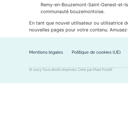
Remy-en-Bouzemont-Saint-Genest-et-Isso
communauté bouzemontoise.
En tant que nouvel utilisateur ou utilisatric
nouvelles pages pour votre contenu. Amusez-
Mentions légales
Politique de cookies (UE)
© 2023 Tous droits réservés. Créé par Pixel Positif