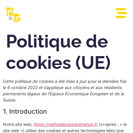
Politique de
cookies (UE)
Cette politique de cookies a été mise à jour pour la dernière fois
le 6 octobre 2023 et s’applique aux citoyens et aux résidents
permanents légaux de l’Espace Économique Européen et de la
Suisse.
1. Introduction
Notre site web,
https://nathaliebobetanimation.fr
(ci-après : « le
site web ») utilise des cookies et autres technologies liées (par