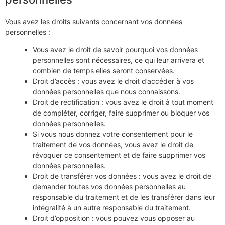
Vous avez les droits suivants concernant vos données
personnelles :
Vous avez le droit de savoir pourquoi vos données
personnelles sont nécessaires, ce qui leur arrivera et
combien de temps elles seront conservées.
Droit d’accès : vous avez le droit d’accéder à vos
données personnelles que nous connaissons.
Droit de rectification : vous avez le droit à tout moment
de compléter, corriger, faire supprimer ou bloquer vos
données personnelles.
Si vous nous donnez votre consentement pour le
traitement de vos données, vous avez le droit de
révoquer ce consentement et de faire supprimer vos
données personnelles.
Droit de transférer vos données : vous avez le droit de
demander toutes vos données personnelles au
responsable du traitement et de les transférer dans leur
intégralité à un autre responsable du traitement.
Droit d’opposition : vous pouvez vous opposer au