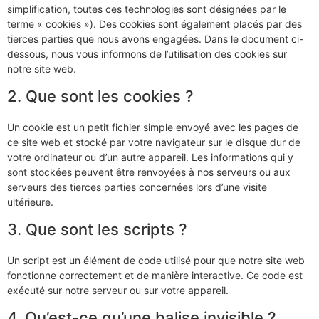
simplification, toutes ces technologies sont désignées par le
terme « cookies »). Des cookies sont également placés par des
tierces parties que nous avons engagées. Dans le document ci-
dessous, nous vous informons de l’utilisation des cookies sur
notre site web.
2. Que sont les cookies ?
Un cookie est un petit fichier simple envoyé avec les pages de
ce site web et stocké par votre navigateur sur le disque dur de
votre ordinateur ou d’un autre appareil. Les informations qui y
sont stockées peuvent être renvoyées à nos serveurs ou aux
serveurs des tierces parties concernées lors d’une visite
ultérieure.
3. Que sont les scripts ?
Un script est un élément de code utilisé pour que notre site web
fonctionne correctement et de manière interactive. Ce code est
exécuté sur notre serveur ou sur votre appareil.
4. Qu’est-ce qu’une balise invisible ?