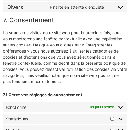
Divers
Finalité en attente d’enquête
7. Consentement
Lorsque vous visitez notre site web pour la première fois, nous
vous montrerons une fenêtre contextuelle avec une explication
sur les cookies. Dès que vous cliquez sur « Enregistrer les
préférences » vous nous autorisez à utiliser les catégories de
cookies et d’extensions que vous avez sélectionnés dans la
fenêtre contextuelle, comme décrit dans la présente politique de
cookies. Vous pouvez désactiver l’utilisation des cookies via votre
navigateur, mais veuillez noter que notre site web pourrait ne
plus fonctionner correctement.
7.1 Gérez vos réglages de consentement
Fonctionnel
Toujours activé
Statistiques