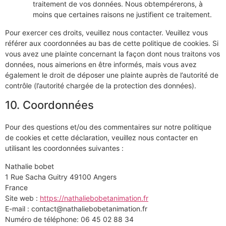
traitement de vos données. Nous obtempérerons, à
moins que certaines raisons ne justifient ce traitement.
Pour exercer ces droits, veuillez nous contacter. Veuillez vous
référer aux coordonnées au bas de cette politique de cookies. Si
vous avez une plainte concernant la façon dont nous traitons vos
données, nous aimerions en être informés, mais vous avez
également le droit de déposer une plainte auprès de l’autorité de
contrôle (l’autorité chargée de la protection des données).
10. Coordonnées
Pour des questions et/ou des commentaires sur notre politique
de cookies et cette déclaration, veuillez nous contacter en
utilisant les coordonnées suivantes :
Nathalie bobet
1 Rue Sacha Guitry 49100 Angers
France
Site web :
https://nathaliebobetanimation.fr
E-mail :
rf.noitaminatebobeilahtan@tcatnoc
Numéro de téléphone: 06 45 02 88 34