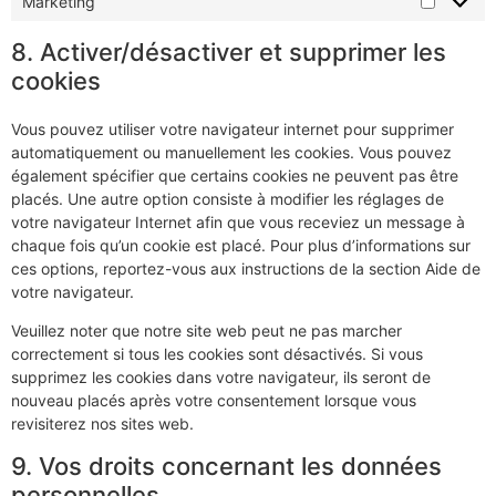
Marketing
8. Activer/désactiver et supprimer les
cookies
Vous pouvez utiliser votre navigateur internet pour supprimer
automatiquement ou manuellement les cookies. Vous pouvez
également spécifier que certains cookies ne peuvent pas être
placés. Une autre option consiste à modifier les réglages de
votre navigateur Internet afin que vous receviez un message à
chaque fois qu’un cookie est placé. Pour plus d’informations sur
ces options, reportez-vous aux instructions de la section Aide de
votre navigateur.
Veuillez noter que notre site web peut ne pas marcher
correctement si tous les cookies sont désactivés. Si vous
supprimez les cookies dans votre navigateur, ils seront de
nouveau placés après votre consentement lorsque vous
revisiterez nos sites web.
9. Vos droits concernant les données
personnelles