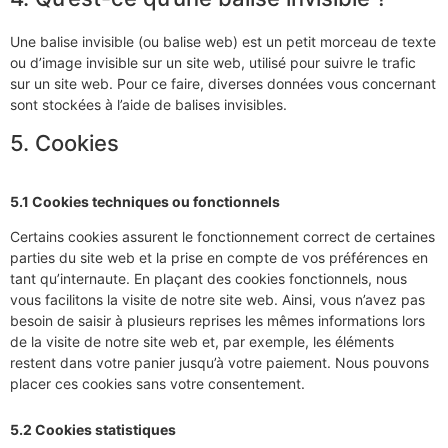
Une balise invisible (ou balise web) est un petit morceau de texte
ou d’image invisible sur un site web, utilisé pour suivre le trafic
sur un site web. Pour ce faire, diverses données vous concernant
sont stockées à l’aide de balises invisibles.
5. Cookies
5.1 Cookies techniques ou fonctionnels
Certains cookies assurent le fonctionnement correct de certaines
parties du site web et la prise en compte de vos préférences en
tant qu’internaute. En plaçant des cookies fonctionnels, nous
vous facilitons la visite de notre site web. Ainsi, vous n’avez pas
besoin de saisir à plusieurs reprises les mêmes informations lors
de la visite de notre site web et, par exemple, les éléments
restent dans votre panier jusqu’à votre paiement. Nous pouvons
placer ces cookies sans votre consentement.
5.2 Cookies statistiques