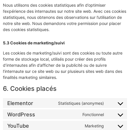
Nous utilisons des cookies statistiques afin d’optimiser
l’expérience des internautes sur notre site web. Avec ces cookies
statistiques, nous obtenons des observations sur l’utilisation de
notre site web. Nous demandons votre permission pour placer
des cookies statistiques.
5.3 Cookies de marketing/suivi
Les cookies de marketing/suivi sont des cookies ou toute autre
forme de stockage local, utilisés pour créer des profils
d’internautes afin d’afficher de la publicité ou de suivre
l’internaute sur ce site web ou sur plusieurs sites web dans des
finalités marketing similaires.
6. Cookies placés
Elementor
Statistiques (anonymes)
WordPress
Fonctionnel
YouTube
Marketing